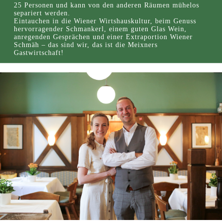
25 Personen und kann von den anderen Räumen mühelos
separiert werden.
Eintauchen in die Wiener Wirtshauskultur, beim Genuss
hervorragender Schmankerl, einem guten Glas Wein,
anregenden Gesprächen und einer Extraportion Wiener
Schmäh – das sind wir, das ist die Meixners
Gastwirtschaft!