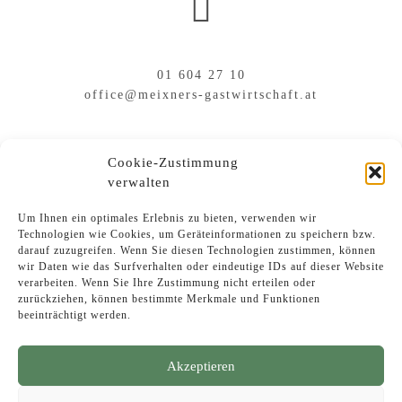
01 604 27 10
office@meixners-gastwirtschaft.at
Cookie-Zustimmung
Ihr Weg zu uns
verwalten
Um Ihnen ein optimales Erlebnis zu bieten, verwenden wir
Technologien wie Cookies, um Geräteinformationen zu speichern bzw.
darauf zuzugreifen. Wenn Sie diesen Technologien zustimmen, können
wir Daten wie das Surfverhalten oder eindeutige IDs auf dieser Website
verarbeiten. Wenn Sie Ihre Zustimmung nicht erteilen oder
zurückziehen, können bestimmte Merkmale und Funktionen
beeinträchtigt werden.
Akzeptieren