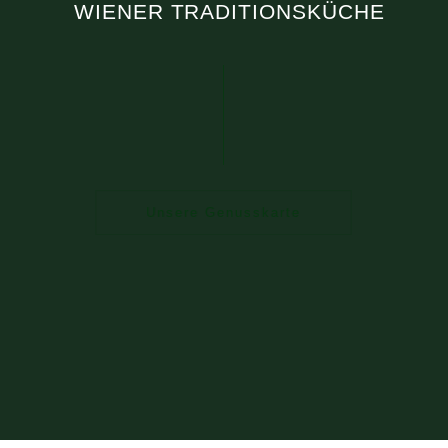
WIENER TRADITIONSKÜCHE
Unsere Genusskarte