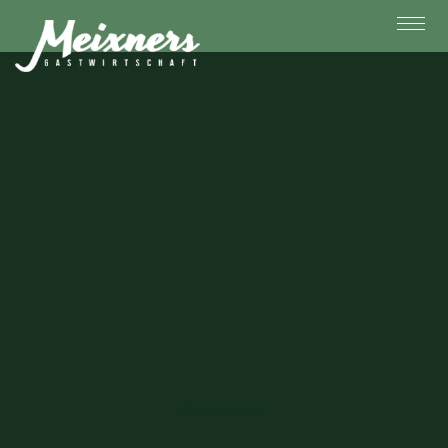
Wir bewahren