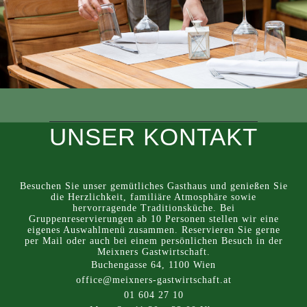
UNSER KONTAKT
Besuchen Sie unser gemütliches Gasthaus und genießen Sie
die Herzlichkeit, familiäre Atmosphäre sowie
hervorragende Traditionsküche. Bei
Gruppenreservierungen ab 10 Personen stellen wir eine
eigenes Auswahlmenü zusammen. Reservieren Sie gerne
per Mail oder auch bei einem persönlichen Besuch in der
Meixners Gastwirtschaft.
Buchengasse 64, 1100 Wien
office@meixners-gastwirtschaft.at
01 604 27 10