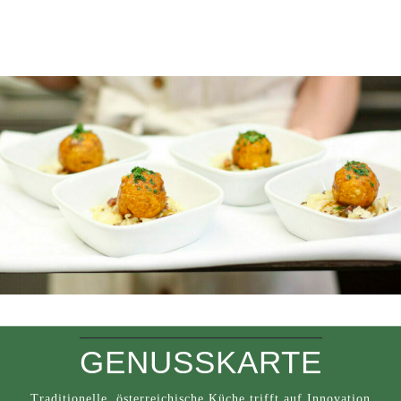
GENUSSKARTE
Traditionelle, österreichische Küche trifft auf Innovation