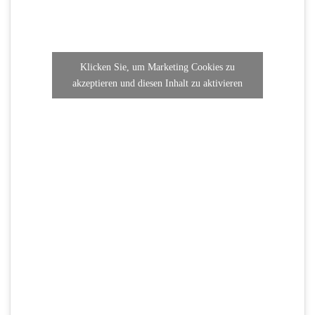
Klicken Sie, um Marketing Cookies zu
akzeptieren und diesen Inhalt zu aktivieren