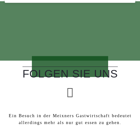
FOLGEN SIE UNS
Ein Besuch in der Meixners Gastwirtschaft bedeutet
allerdings mehr als nur gut essen zu gehen.