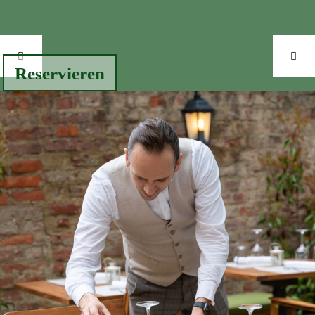
Reservieren